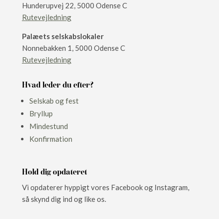
Hunderupvej 22,​ 5000 Odense C
Rutevejledning
Palæets selskabslokaler
Nonnebakken 1, 5000 Odense C
Rutevejledning
Hvad leder du efter?
Selskab og fest
Bryllup
Mindestund
Konfirmation
Hold dig opdateret
Vi opdaterer hyppigt vores Facebook og Instagram,
så skynd dig ind og like os.