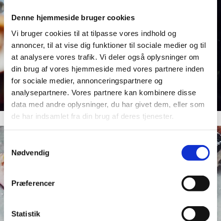
Denne hjemmeside bruger cookies
Vi bruger cookies til at tilpasse vores indhold og
annoncer, til at vise dig funktioner til sociale medier og til
at analysere vores trafik. Vi deler også oplysninger om
din brug af vores hjemmeside med vores partnere inden
for sociale medier, annonceringspartnere og
analysepartnere. Vores partnere kan kombinere disse
data med andre oplysninger, du har givet dem, eller som
de har indsamlet fra din brug af deres tjenester.
Samtykkevalg
Nødvendig
Præferencer
Statistik