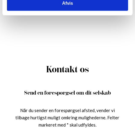
Afvis
Kontakt os
Send en forespørgsel om dit selskab
​Når du sender en forespørgsel afsted, vender vi
tilbage hurtigst muligt omkring mulighederne.​​​ Felter
markeret med * skal udfyldes.